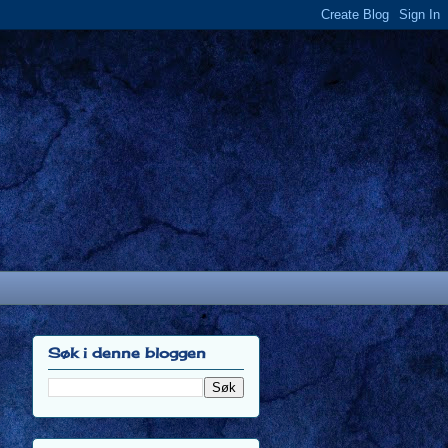
Søk i denne bloggen