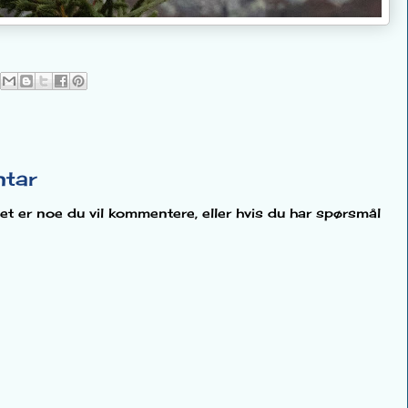
ntar
et er noe du vil kommentere, eller hvis du har spørsmål