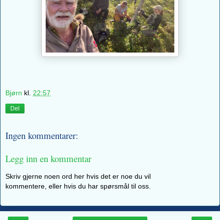
Bjørn
kl.
22:57
Del
Ingen kommentarer:
Legg inn en kommentar
Skriv gjerne noen ord her hvis det er noe du vil
kommentere, eller hvis du har spørsmål til oss.