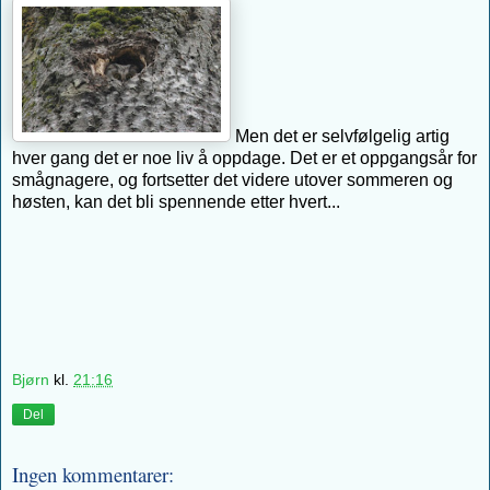
Men det er selvfølgelig artig
hver gang det er noe liv å oppdage. Det er et oppgangsår for
smågnagere, og fortsetter det videre utover sommeren og
høsten, kan det bli spennende etter hvert...
Bjørn
kl.
21:16
Del
Ingen kommentarer: