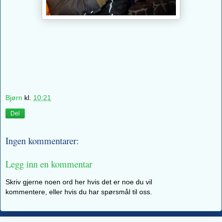
Bjørn
kl.
10:21
Del
Ingen kommentarer:
Legg inn en kommentar
Skriv gjerne noen ord her hvis det er noe du vil
kommentere, eller hvis du har spørsmål til oss.