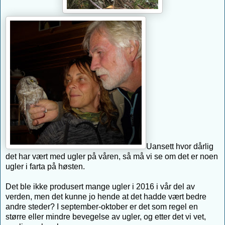
Uansett hvor dårlig
det har vært med ugler på våren, så må vi se om det er noen
ugler i farta på høsten.
Det ble ikke produsert mange ugler i 2016 i vår del av
verden, men det kunne jo hende at det hadde vært bedre
andre steder? I september-oktober er det som regel en
større eller mindre bevegelse av ugler, og etter det vi vet,