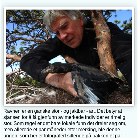
Ravnen er en ganske stor - og jaktbar - art. Det betyr at
sjansen for å få gjenfunn av merkede individer er rimelig
stor. Som regel er det bare lokale funn det dreier seg om,
men allerede et par måneder etter merking, ble denne
ungen, som her er fotografert sittende på bakken et par