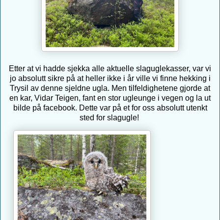
Etter at vi hadde sjekka alle aktuelle slaguglekasser, var vi
jo absolutt sikre på at heller ikke i år ville vi finne hekking i
Trysil av denne sjeldne ugla.
Men tilfeldighetene gjorde at
en kar, Vidar Teigen, fant en stor ugleunge i vegen og la ut
bilde på facebook. Dette var på et for oss absolutt utenkt
sted for slagugle!