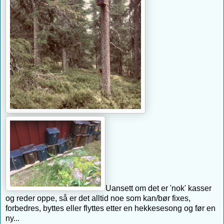
Uansett om det er 'nok' kasser
og reder oppe, så er det alltid noe som kan/bør fixes,
forbedres, byttes eller flyttes etter en hekkesesong og før en
ny...