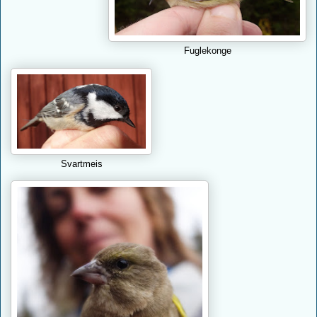
Fuglekonge
Svartmeis